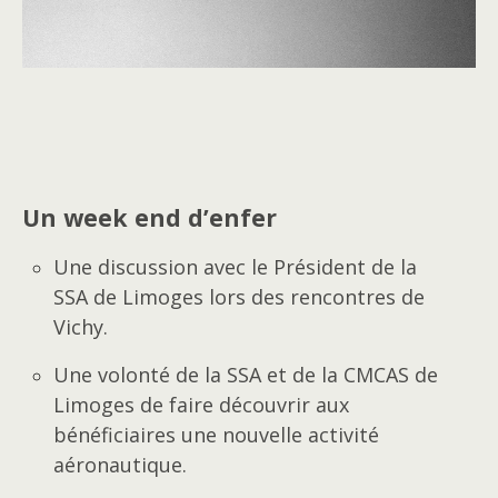
Un week end d’enfer
Une discussion avec le Président de la
SSA de Limoges lors des rencontres de
Vichy.
Une volonté de la SSA et de la CMCAS de
Limoges de faire découvrir aux
bénéficiaires une nouvelle activité
aéronautique.