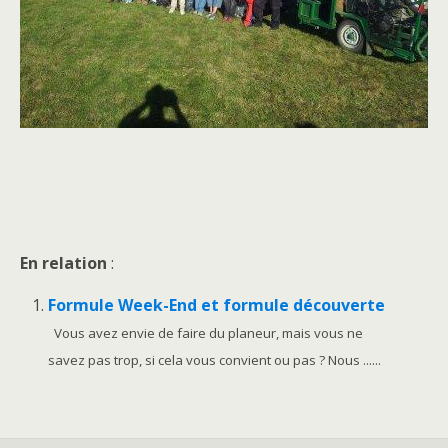
En relation
:
Formule Week-End et formule découverte
Vous avez envie de faire du planeur, mais vous ne
savez pas trop, si cela vous convient ou pas ? Nous ......