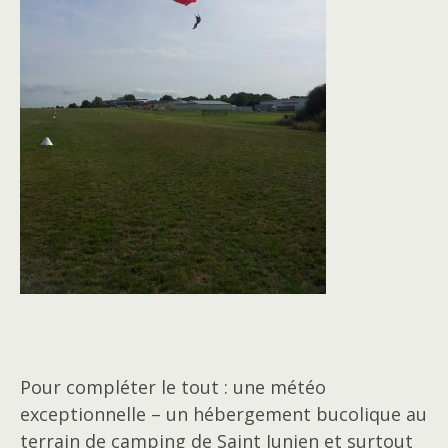
Pour compléter le tout : une météo
exceptionnelle – un hébergement bucolique au
terrain de camping de Saint Junien et surtout