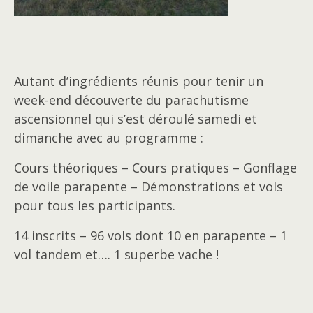
Autant d’ingrédients réunis pour tenir un
week-end découverte du parachutisme
ascensionnel qui s’est déroulé samedi et
dimanche avec au programme :
Cours théoriques – Cours pratiques – Gonflage
de voile parapente – Démonstrations et vols
pour tous les participants.
14 inscrits – 96 vols dont 10 en parapente – 1
vol tandem et…. 1 superbe vache !