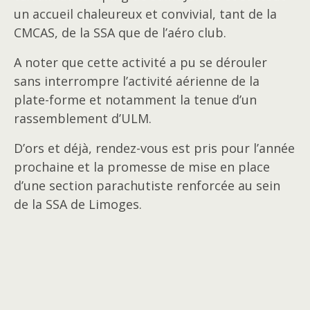
un accueil chaleureux et convivial, tant de la
CMCAS, de la SSA que de l’aéro club.
A noter que cette activité a pu se dérouler
sans interrompre l’activité aérienne de la
plate-forme et notamment la tenue d’un
rassemblement d’ULM.
D’ors et déjà, rendez-vous est pris pour l’année
prochaine et la promesse de mise en place
d’une section parachutiste renforcée au sein
de la SSA de Limoges.