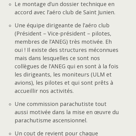
Le montage d’un dossier technique en
accord avec l’aéro club de Saint Junien.
Une équipe dirigeante de l’aéro club
(Président – Vice-président – pilotes,
membres de l’ANEG) très motivée. Eh
oui ! Il existe des structures méconnues
mais dans lesquelles ce sont nos
collègues de l’ANEG qui en sont à la fois
les dirigeants, les moniteurs (ULM et
avions), les pilotes et qui sont prêts à
accueillir nos activités.
Une commission parachutiste tout
aussi motivée dans la mise en œuvre du
parachutisme ascensionnel.
Un cout de revient pour chaque