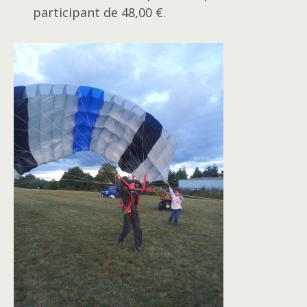
participant de 48,00 €.