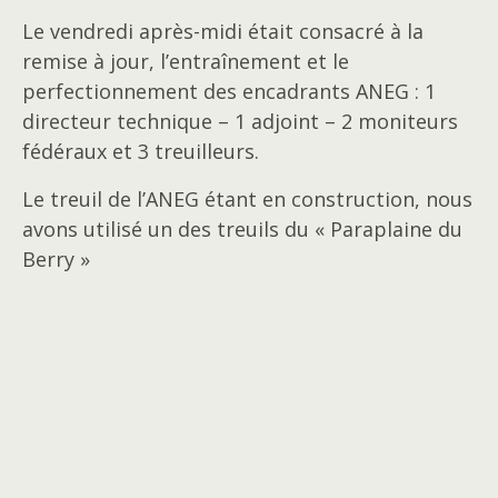
Le vendredi après-midi était consacré à la
remise à jour, l’entraînement et le
perfectionnement des encadrants ANEG : 1
directeur technique – 1 adjoint – 2 moniteurs
fédéraux et 3 treuilleurs.
Le treuil de l’ANEG étant en construction, nous
avons utilisé un des treuils du « Paraplaine du
Berry »